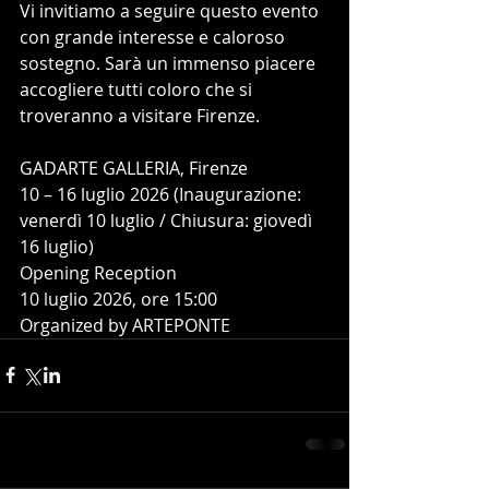
Vi invitiamo a seguire questo evento 
con grande interesse e caloroso 
sostegno. Sarà un immenso piacere 
accogliere tutti coloro che si 
troveranno a visitare Firenze.
GADARTE GALLERIA, Firenze
10 – 16 luglio 2026 (Inaugurazione: 
venerdì 10 luglio / Chiusura: giovedì 
16 luglio)
Opening Reception
10 luglio 2026, ore 15:00
Organized by ARTEPONTE