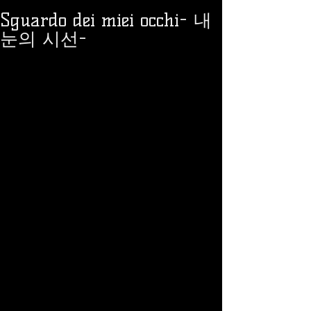
Sguardo dei miei occhi- 내
눈의 시선-