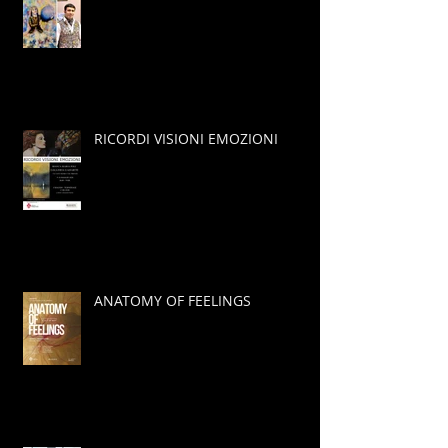
RICORDI VISIONI EMOZIONI
ANATOMY OF FEELINGS