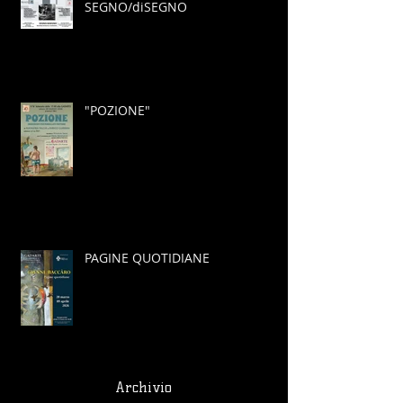
SEGNO/diSEGNO
"POZIONE"
PAGINE QUOTIDIANE
Archivio