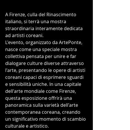
A Firenze, culla del Rinascimento 
italiano, si terrà una mostra 
straordinaria interamente dedicata 
ad artisti coreani.
L'evento, organizzato da ArtePonte, 
nasce come una speciale mostra 
collettiva pensata per unire e far 
dialogare culture diverse attraverso 
l'arte, presentando le opere di artisti 
coreani capaci di esprimere sguardi 
e sensibilità uniche. In una capitale 
dell'arte mondiale come Firenze, 
questa esposizione offrirà una 
panoramica sulla varietà dell'arte 
contemporanea coreana, creando 
un significativo momento di scambio 
culturale e artistico.