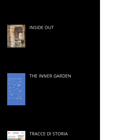
INSIDE OUT
THE INNER GARDEN
TRACCE DI STORIA