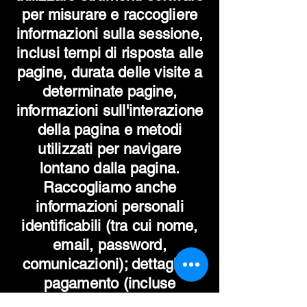
per misurare e raccogliere
informazioni sulla sessione,
inclusi tempi di risposta alle
pagine, durata delle visite a
determinate pagine,
informazioni sull'interazione
della pagina e metodi
utilizzati per navigare
lontano dalla pagina.
Raccogliamo anche
informazioni personali
identificabili (tra cui nome,
email, password,
comunicazioni); dettagli di
pagamento (incluse
informazioni sulla carta di