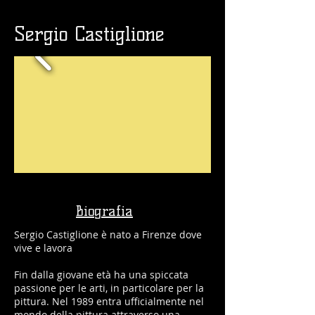
Sergio Castiglione
Biografia
Sergio Castiglione è nato a Firenze dove
vive e lavora
Fin dalla giovane età ha una spiccata
passione per le arti, in particolare per la
pittura. Nel 1989 entra ufficialmente nel
mondo della pittura attraverso una