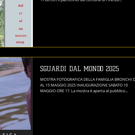
SGUARDI DAL MONDO 2025
MOSTRA FOTOGRAFICA DELLA FAMIGLIA BRONCHI D
AL 15 MAGGIO 2025 INAUGURAZIONE SABATO 10
MAGGIO ORE 17. La mostra è aperta al pubblico...