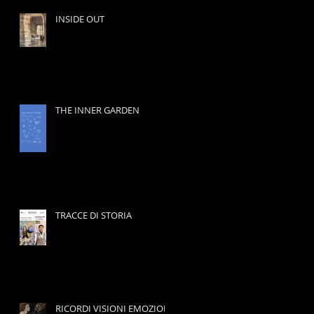
INSIDE OUT
THE INNER GARDEN
TRACCE DI STORIA
RICORDI VISIONI EMOZIONI