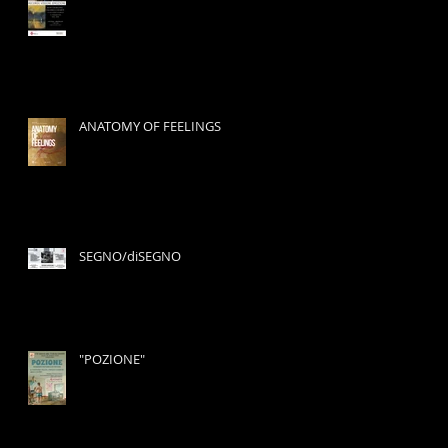
ANATOMY OF FEELINGS
SEGNO/diSEGNO
"POZIONE"