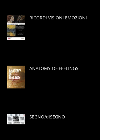
RICORDI VISIONI EMOZIONI
ANATOMY OF FEELINGS
SEGNO/diSEGNO