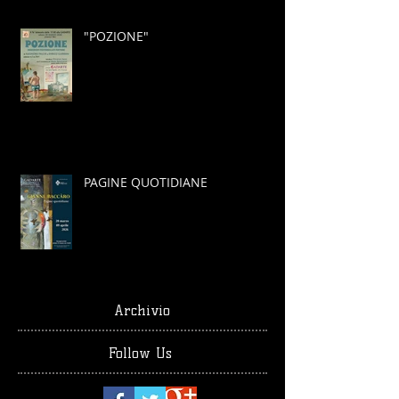
"POZIONE"
PAGINE QUOTIDIANE
Archivio
Follow Us