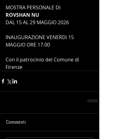
MOSTRA PERSONALE DI
ROVSHAN NU
DAL 15 AL 29 MAGGIO 2026
INAUGURAZIONE VENERDì 15 
MAGGIO ORE 17.00
Con il patrocinio del Comune di 
Firenze
Commenti