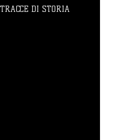
TRACCE DI STORIA