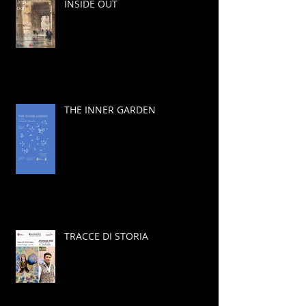
INSIDE OUT
THE INNER GARDEN
TRACCE DI STORIA