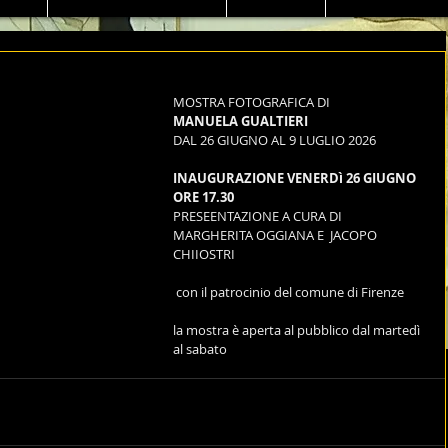
MOSTRA FOTOGRAFICA DI
MANUELA GUALTIERI
DAL 26 GIUGNO AL 9 LUGLIO 2026
INAUGURAZIONE VENERDì 26 GIUGNO 
ORE 17.30
PRESEENTAZIONE A CURA DI 
MARGHERITA OGGIANA E  JACOPO 
CHIIOSTRI
 con il patrocinio del comune di Firenze
la mostra è aperta al pubblico dal martedì 
al sabato