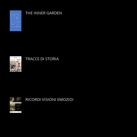
THE INNER GARDEN
TRACCE DI STORIA
RICORDI VISIONI EMOZIONI