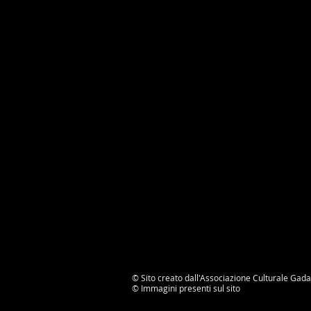
© Sito creato dall'Associazione Culturale Gada
©
Immagini presenti sul sito