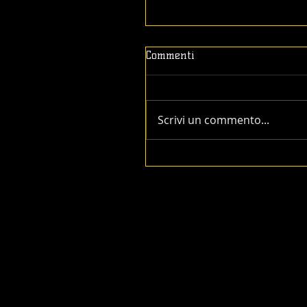
Commenti
Scrivi un commento...