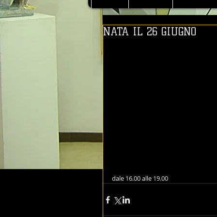
NATA IL 26 GIUGNO
dale 16.00 alle 19.00