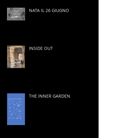
NATA IL 26 GIUGNO
INSIDE OUT
THE INNER GARDEN