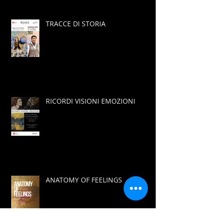
TRACCE DI STORIA
RICORDI VISIONI EMOZIONI
ANATOMY OF FEELINGS