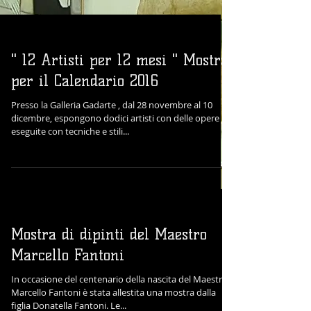
" 12 Artisti per 12 mesi " Mostra
per il Calendario 2016
Presso la Galleria Gadarte , dal 28 novembre al 10
dicembre, espongono dodici artisti con delle opere
eseguite con tecniche e stili...
Mostra di dipinti del Maestro
Marcello Fantoni
In occasione del centenario della nascita del Maestro
Marcello Fantoni è stata allestita una mostra dalla
figlia Donatella Fantoni. Le...