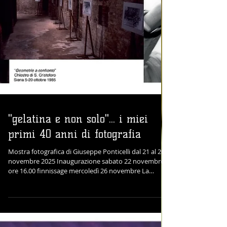
"gelatina e non solo"... i miei
primi 40 anni di fotografia
Mostra fotografica di Giuseppe Ponticelli dal 21 al 26
novembre 2025 Inaugurazione sabato 22 novembre