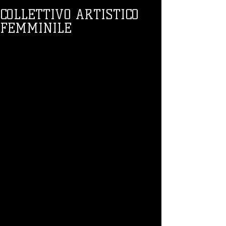
COLLETTIVO ARTISTICO
FEMMINILE