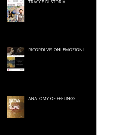
TRACCE DI STORIA
RICORDI VISIONI EMOZIONI
ANATOMY OF FEELINGS