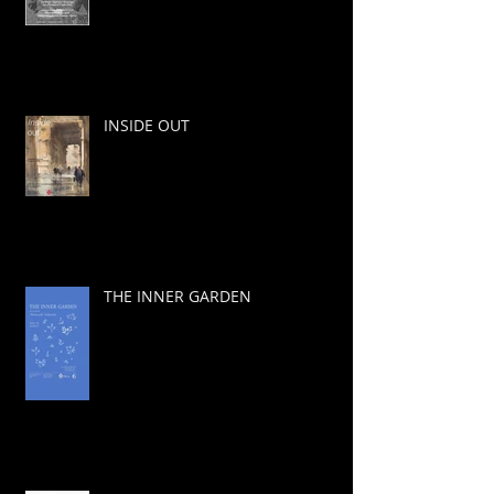
INSIDE OUT
THE INNER GARDEN