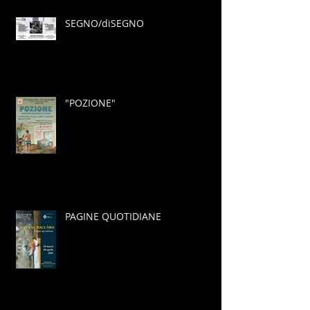
SEGNO/diSEGNO
"POZIONE"
PAGINE QUOTIDIANE