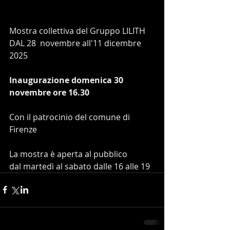
Mostra collettiva del Gruppo LILITH
DAL 28  novembre all'11 dicembre 
2025
Inaugurazione domenica 30 
novembre ore 16.30
Con il patrocinio del comune di 
Firenze
La mostra è aperta al pubblico 
dal martedì al sabato dalle 16 alle 19