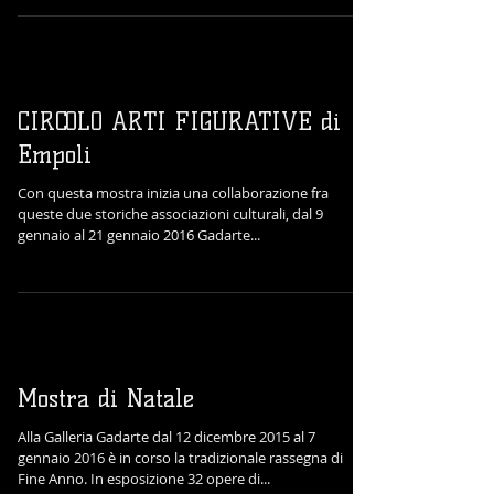
CIRCOLO ARTI FIGURATIVE di
Empoli
Con questa mostra inizia una collaborazione fra
queste due storiche associazioni culturali, dal 9
gennaio al 21 gennaio 2016 Gadarte...
Mostra di Natale
Alla Galleria Gadarte dal 12 dicembre 2015 al 7
gennaio 2016 è in corso la tradizionale rassegna di
Fine Anno. In esposizione 32 opere di...