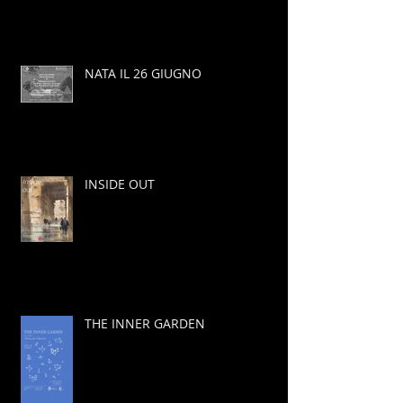
NATA IL 26 GIUGNO
INSIDE OUT
THE INNER GARDEN