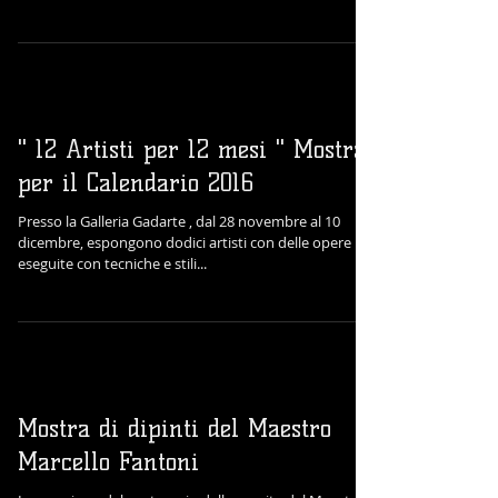
" 12 Artisti per 12 mesi " Mostra
per il Calendario 2016
Presso la Galleria Gadarte , dal 28 novembre al 10
dicembre, espongono dodici artisti con delle opere
eseguite con tecniche e stili...
Mostra di dipinti del Maestro
Marcello Fantoni