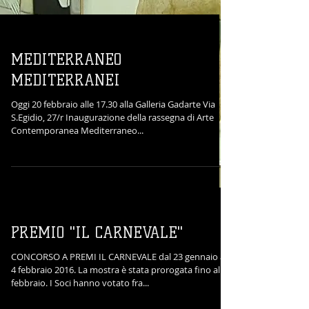
MEDITERRANEO
MEDITERRANEI
Oggi 20 febbraio alle 17.30 alla Galleria Gadarte Via
S.Egidio, 27/r Inaugurazione della rassegna di Arte
Contemporanea Mediterraneo...
PREMIO "IL CARNEVALE"
CONCORSO A PREMI IL CARNEVALE dal 23 gennaio al
4 febbraio 2016. La mostra è stata prorogata fino al 18
febbraio. I Soci hanno votato fra...