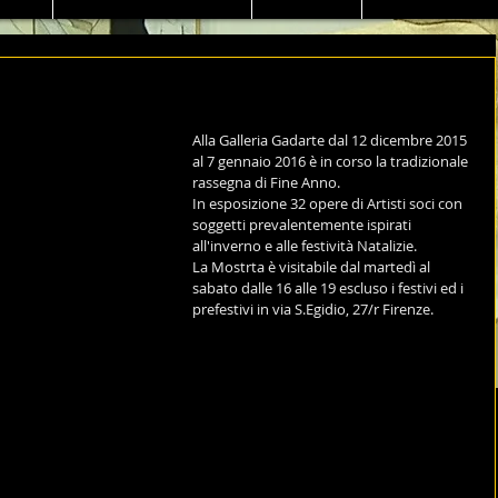
Alla Galleria Gadarte dal 12 dicembre 2015 
al 7 gennaio 2016 è in corso la tradizionale 
rassegna di Fine Anno. 
In esposizione 32 opere di Artisti soci con 
soggetti prevalentemente ispirati 
all'inverno e alle festività Natalizie. 
La Mostrta è visitabile dal martedì al 
sabato dalle 16 alle 19 escluso i festivi ed i 
prefestivi in via S.Egidio, 27/r Firenze.