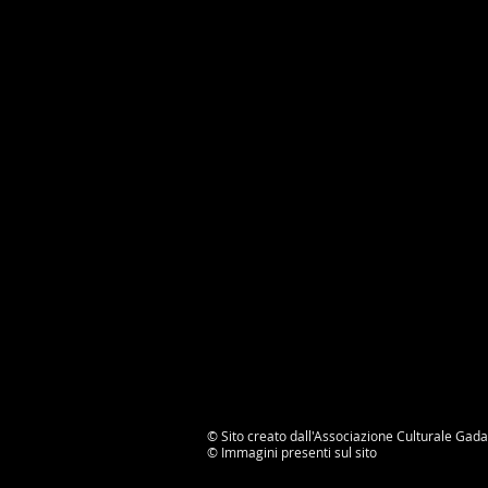
© Sito creato dall'Associazione Culturale Gada
©
Immagini presenti sul sito