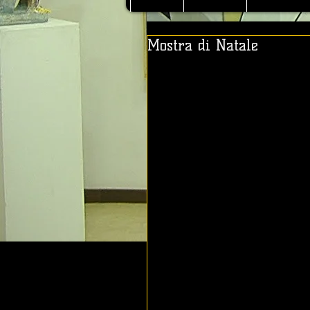
Mostra di Natale