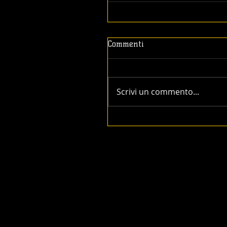
Commenti
Scrivi un commento...