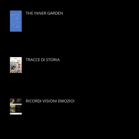
THE INNER GARDEN
TRACCE DI STORIA
RICORDI VISIONI EMOZIONI