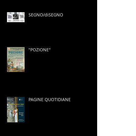
SEGNO/diSEGNO
"POZIONE"
PAGINE QUOTIDIANE