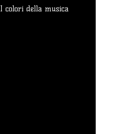
I colori della musica