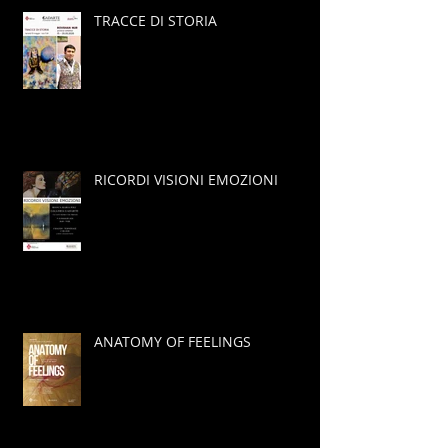
TRACCE DI STORIA
RICORDI VISIONI EMOZIONI
ANATOMY OF FEELINGS