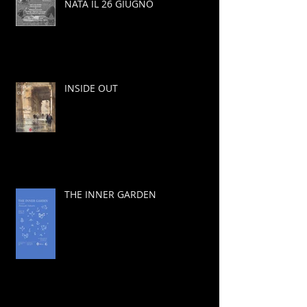
NATA IL 26 GIUGNO
INSIDE OUT
THE INNER GARDEN