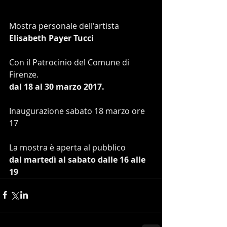
Mostra personale dell'artista
Elisabeth Payer Tucci
Con il Patrocinio del Comune di 
Firenze.
dal 18 al 30 marzo 2017.
Inaugurazione sabato 18 marzo ore 
17
La mostra è aperta al pubblico
dal martedì al sabato dalle 16 alle 
19