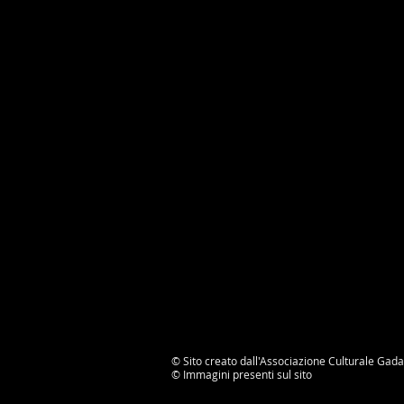
© Sito creato dall'Associazione Culturale Gada
©
Immagini presenti sul sito