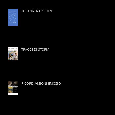
THE INNER GARDEN
TRACCE DI STORIA
RICORDI VISIONI EMOZIONI