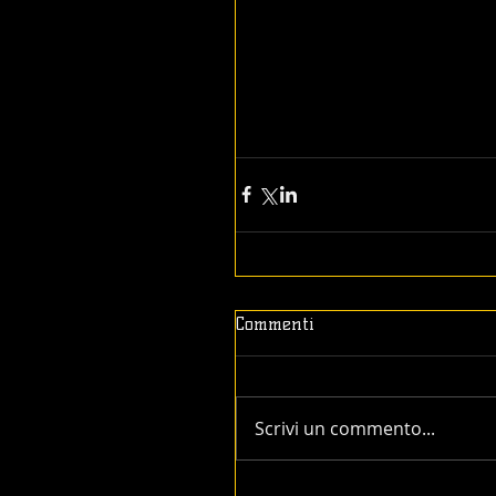
Commenti
Scrivi un commento...