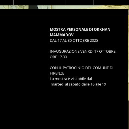
MOSTRA PERSONALE DI ORKHAN 
MAMMADOV
DAL 17 AL 30 OTTOBRE 2025
INAUGURAZIONE VENRDì 17 OTTOBRE 
ORE 17.30
CON IL PATROCINIO DEL COMUNE DI 
FIRENZE
La mostra è visitabile dal
 martedì al sabato dalle 16 alle 19