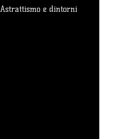
Astrattismo e dintorni