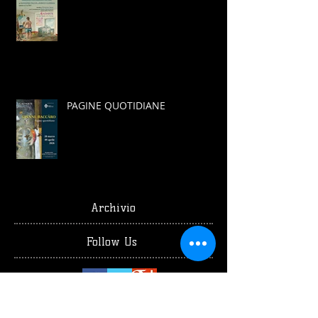
PAGINE QUOTIDIANE
Archivio
Follow Us