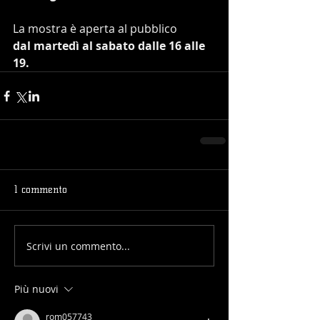
La mostra è aperta al pubblico 
dal martedì al sabato dalle 16 alle 
19.
1 commento
Scrivi un commento...
Più nuovi
rom057743