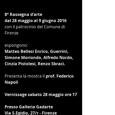
8° Rassegna d'arte
dal 28 maggio al 9 giugno 2016
con il patrocinio del Comune di 
Firenze
espongono:
Matteo Bellesi Enrico, Guerrini, 
Simone Moriondo, Alfredo Nordo,
Cinzia Pistolesi, Renzo Sbraci.
Presenta la mostra il
 prof. Federico 
Napoli
Vernissage sabato 28 maggio ore 17
Presso Galleria Gadarte
Via S.Egidio, 27/r - Firenze