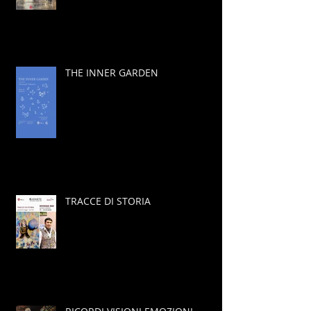
THE INNER GARDEN
TRACCE DI STORIA