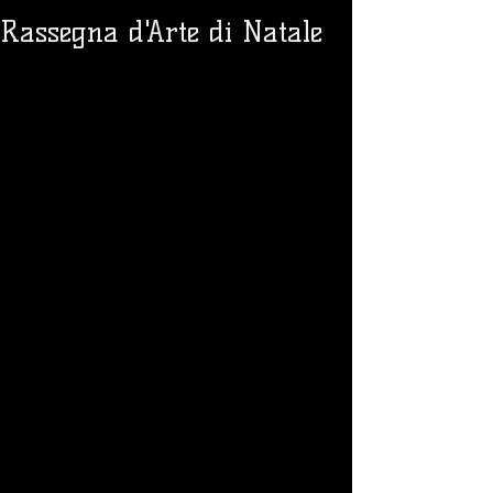
Rassegna d'Arte di Natale