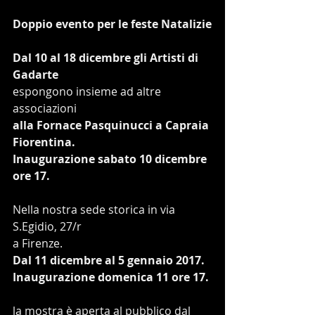
Doppio evento per le feste Natalizie
Dal 10 al 18 dicembre gli Artisti di 
Gadarte
espongono insieme ad altre 
associazioni
alla Fornace Pasquinucci a Capraia 
Fiorentina.
Inaugurazione sabato 10 dicembre 
ore 17.
Nella nostra sede storica in via 
S.Egidio, 27/r
a Firenze.
Dal 11 dicembre al 5 gennaio 2017.
Inaugurazione domenica 11 ore 17.
la mostra è aperta al pubblico dal 