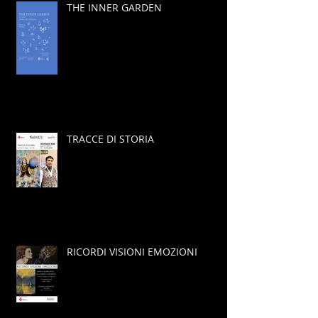
THE INNER GARDEN
TRACCE DI STORIA
RICORDI VISIONI EMOZIONI