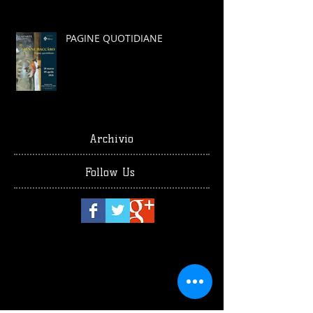
PAGINE QUOTIDIANE
Archivio
Follow Us