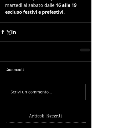
martedì al sabato dalle 
16 alle 19 
escluso festivi e prefestivi.
Commenti
Scrivi un commento...
Articoli Recenti