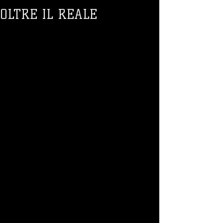
OLTRE IL REALE