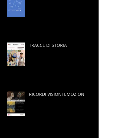
TRACCE DI STORIA
RICORDI VISIONI EMOZIONI