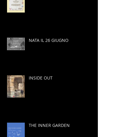
NATA IL 26 GIUGNO
INSIDE OUT
THE INNER GARDEN