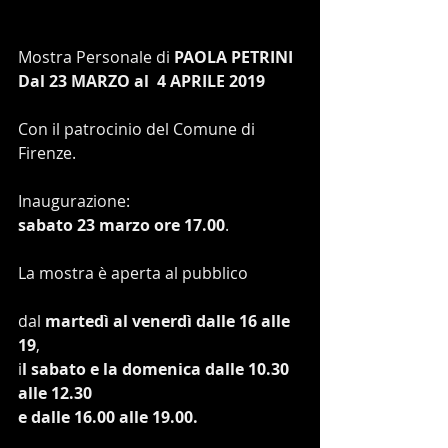
Mostra Personale di
 PAOLA PETRINI
Dal 23 MARZO al  4 APRILE 2019
Con il patrocinio del Comune di 
Firenze.
Inaugurazione:
sabato 23 marzo ore 17.00
.
La mostra è aperta al pubblico 
dal 
martedì al venerdì dalle 16 alle 
19
,
i
l sabato e la domenica dalle 10.30 
alle 12.30
e dalle 16.00 alle 19.00.