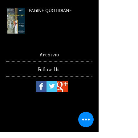
PAGINE QUOTIDIANE
Archivio
Follow Us