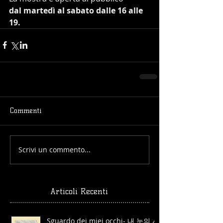
dal martedì al sabato dalle 16 alle 
19.
Commenti
Scrivi un commento...
Articoli Recenti
Sguardo dei miei occhi- 내 눈의 시