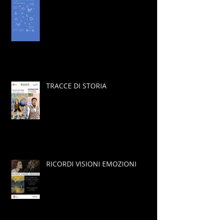
TRACCE DI STORIA
RICORDI VISIONI EMOZIONI