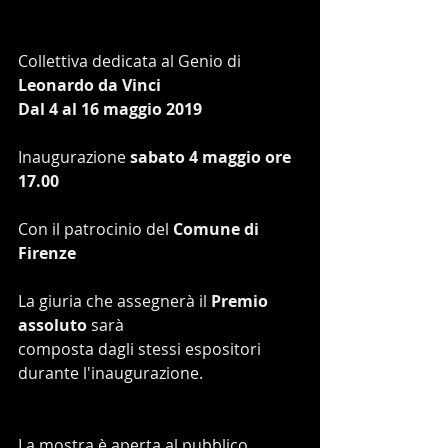
Collettiva dedicata al Genio di
Leonardo da Vinci
Dal 4 al 16 maggio 2019
Inaugurazione 
sabato 4 maggio ore 
17.00
Con il patrocinio del
 Comune di 
Firenze
La giuria che assegnerà il 
Premio 
assoluto
 sarà 
composta dagli stessi espositori 
durante l'inaugurazione.
La mostra è aperta al pubblico