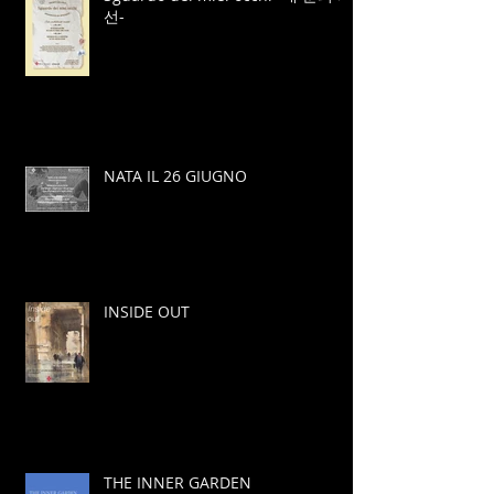
선-
NATA IL 26 GIUGNO
INSIDE OUT
THE INNER GARDEN