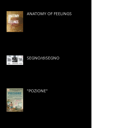
ANATOMY OF FEELINGS
SEGNO/diSEGNO
"POZIONE"