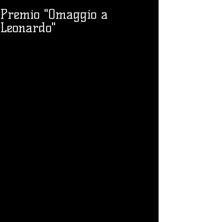
Premio "Omaggio a
Leonardo"