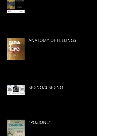
ANATOMY OF FEELINGS
SEGNO/diSEGNO
"POZIONE"