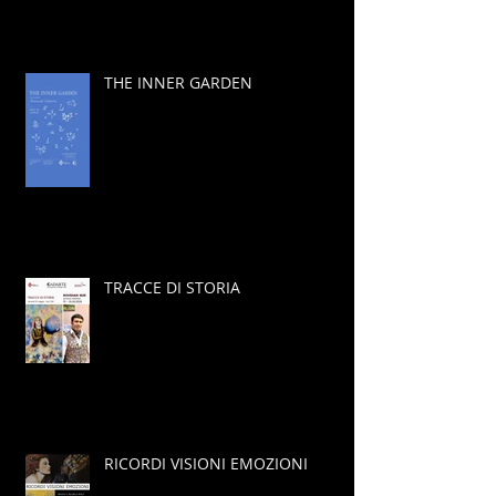
THE INNER GARDEN
TRACCE DI STORIA
RICORDI VISIONI EMOZIONI