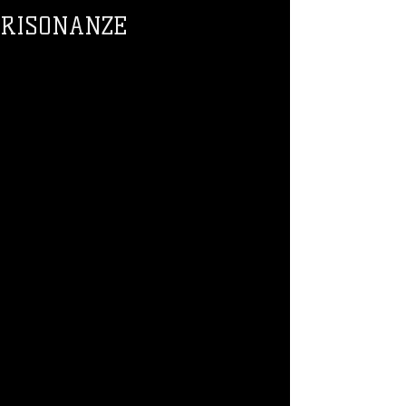
RISONANZE