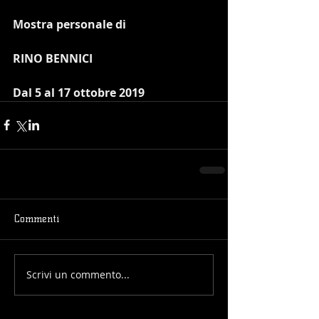
Mostra personale di
RINO BENNICI
Dal 5 al 17 ottobre 2019
Commenti
Scrivi un commento...