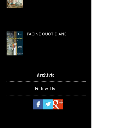
PAGINE QUOTIDIANE
Archivio
Follow Us