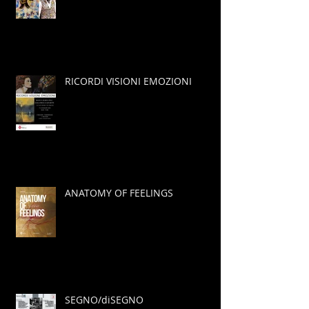
RICORDI VISIONI EMOZIONI
ANATOMY OF FEELINGS
SEGNO/diSEGNO