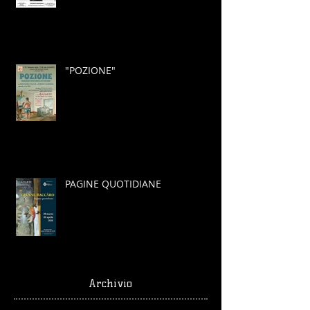
"POZIONE"
PAGINE QUOTIDIANE
Archivio