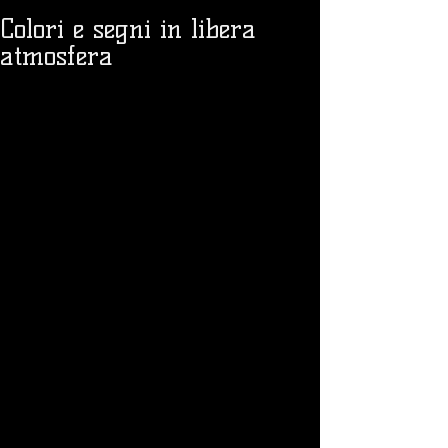
Colori e segni in libera
atmosfera