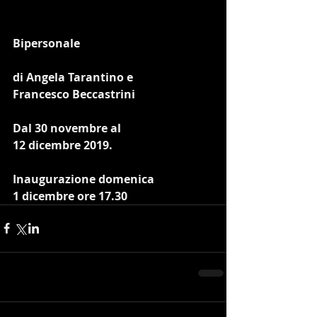
Bipersonale
di Angela Tarantino e
Francesco Beccastrini
Dal 30 novembre al 
12 dicembre 2019.
Inaugurazione domenica 
1 dicembre ore 17.30