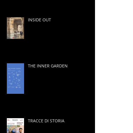
INSIDE OUT
THE INNER GARDEN
TRACCE DI STORIA