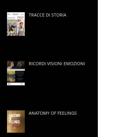
TRACCE DI STORIA
RICORDI VISIONI EMOZIONI
ANATOMY OF FEELINGS