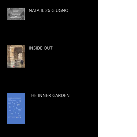
NATA IL 26 GIUGNO
INSIDE OUT
THE INNER GARDEN