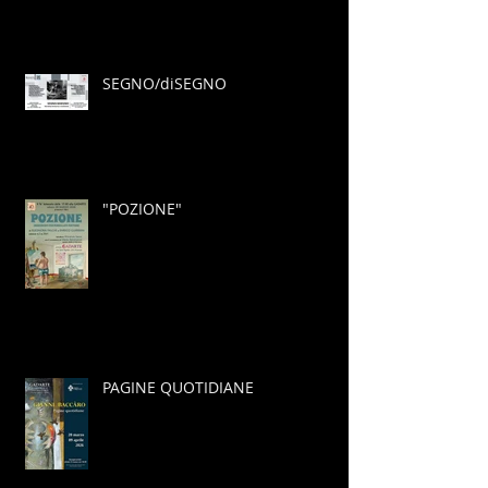
SEGNO/diSEGNO
"POZIONE"
PAGINE QUOTIDIANE