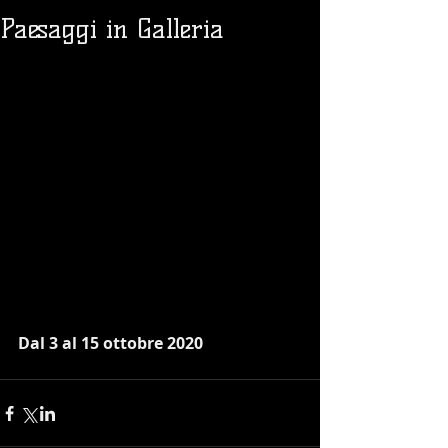
Paesaggi in Galleria
Dal 3 al 15 ottobre 2020