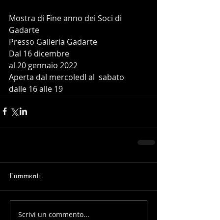
Mostra di Fine anno dei Soci di 
Gadarte
Presso Galleria Gadarte
Dal 16 dicembre
al 20 gennaio 2022
Aperta dal mercoledI al  sabato
dalle 16 alle 19
Commenti
Scrivi un commento...