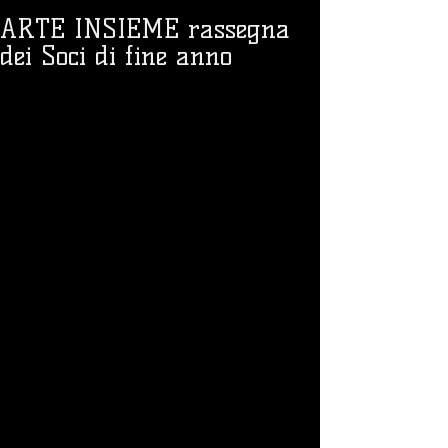
ARTE INSIEME rassegna
dei Soci di fine anno