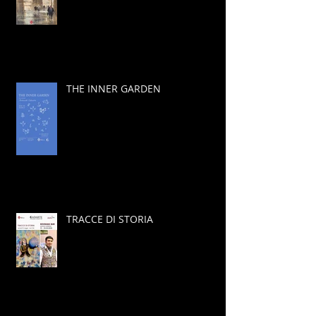
THE INNER GARDEN
TRACCE DI STORIA