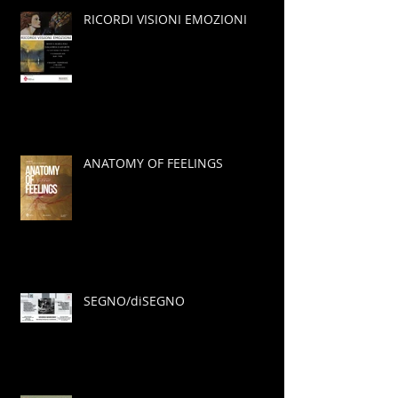
RICORDI VISIONI EMOZIONI
ANATOMY OF FEELINGS
SEGNO/diSEGNO