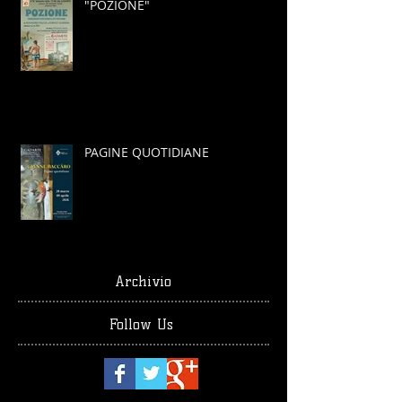
"POZIONE"
PAGINE QUOTIDIANE
Archivio
Follow Us