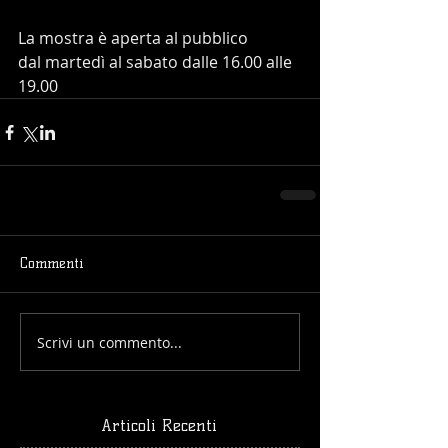
La mostra è aperta al pubblico
dal martedì al sabato dalle 16.00 alle 
19.00
Commenti
Scrivi un commento...
Articoli Recenti