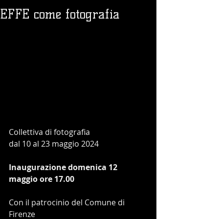
EFFE come fotografia
Collettiva di fotografia
dal 10 al 23 maggio 2024
Inaugurazione domenica 12 
maggio ore 17.00
Con il patrocinio del Comune di 
Firenze