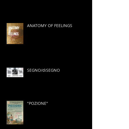
ANATOMY OF FEELINGS
SEGNO/diSEGNO
"POZIONE"