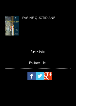
PAGINE QUOTIDIANE
Archivio
Follow Us