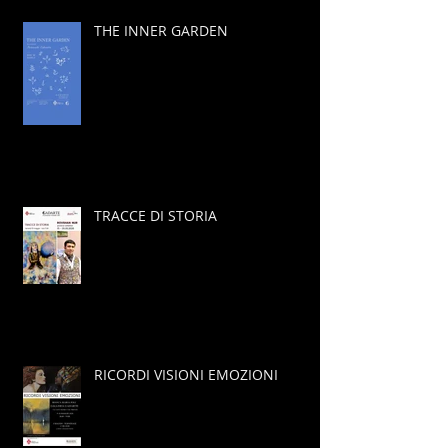
THE INNER GARDEN
TRACCE DI STORIA
RICORDI VISIONI EMOZIONI