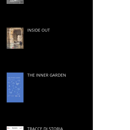
INSIDE OUT
THE INNER GARDEN
TRACCE DI STORIA