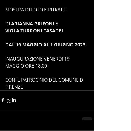
MOSTRA DI FOTO E RITRATTI
DI 
ARIANNA GRIFONI
 E
VIOLA TURRONI CASADEI
DAL 19 MAGGIO AL 1 GIUGNO 2023
INAUGURAZIONE VENERDì 19 
MAGGIO ORE 18.00
CON IL PATROCINIO DEL COMUNE DI 
FIRENZE