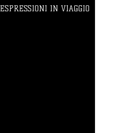
ESPRESSIONI IN VIAGGIO