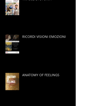
RICORDI VISIONI EMOZIONI
ANATOMY OF FEELINGS