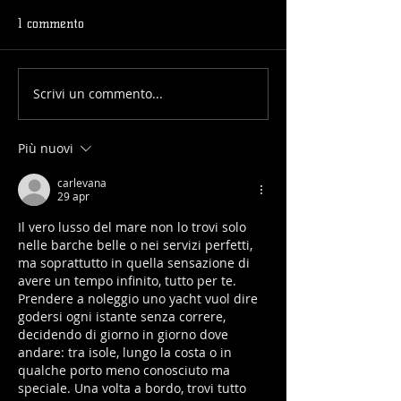
1 commento
Scrivi un commento...
Più nuovi
carlevana
29 apr
Il vero lusso del mare non lo trovi solo 
nelle barche belle o nei servizi perfetti, 
ma soprattutto in quella sensazione di 
avere un tempo infinito, tutto per te. 
Prendere a noleggio uno yacht vuol dire 
godersi ogni istante senza correre, 
decidendo di giorno in giorno dove 
andare: tra isole, lungo la costa o in 
qualche porto meno conosciuto ma 
speciale. Una volta a bordo, trovi tutto 