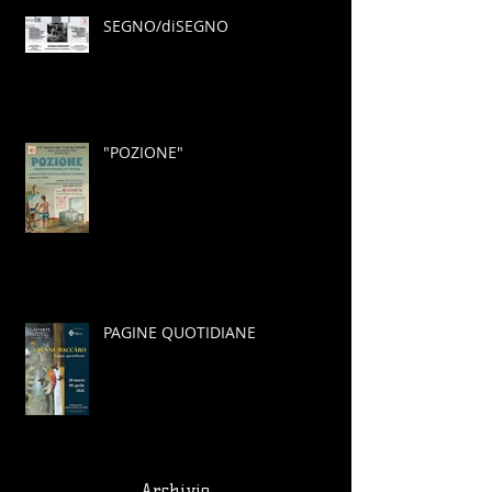
SEGNO/diSEGNO
"POZIONE"
PAGINE QUOTIDIANE
Archivio