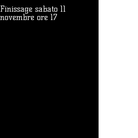
Finissage sabato 11
novembre ore 17