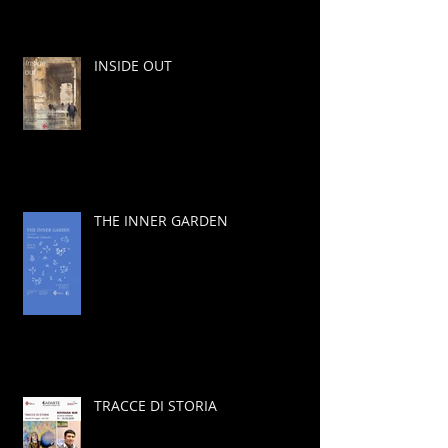
INSIDE OUT
THE INNER GARDEN
TRACCE DI STORIA