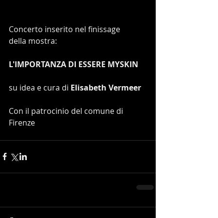
Concerto inserito nel finissage
della mostra:
L'IMPORTANZA DI ESSERE MYSKIN
su idea e cura di 
Elisabeth Vermeer
Con il patrocinio del comune di 
Firenze