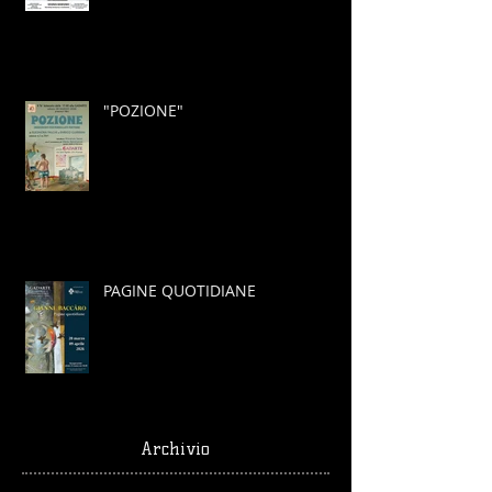
"POZIONE"
PAGINE QUOTIDIANE
Archivio