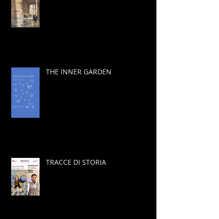
THE INNER GARDEN
TRACCE DI STORIA