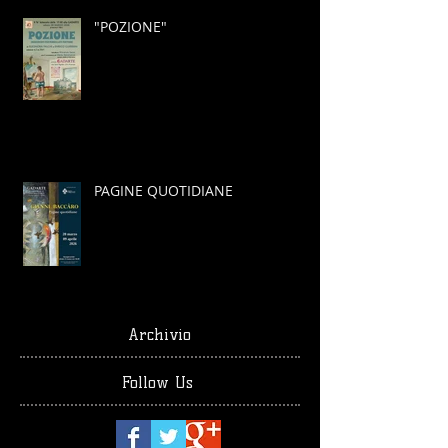
"POZIONE"
PAGINE QUOTIDIANE
Archivio
Follow Us