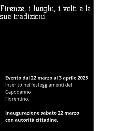
Firenze, i luoghi, i volti e le
sue tradizioni
Evento dal 22 marzo al 3 aprile 2025
Inserito nei festeggiamenti del 
Capodanno
Fiorentino.
Inaugurazione sabato 22 marzo 
con autorità cittadine.