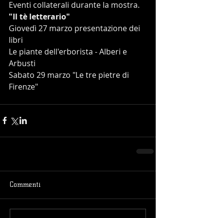
Eventi collaterali durante la mostra.
"Il tè letterario"
Giovedì 27 marzo presentazione dei  
libri
Le piante dell'erborista - Alberi e 
Arbusti
Sabato 29 marzo "Le tre pietre di 
Firenze"
Commenti