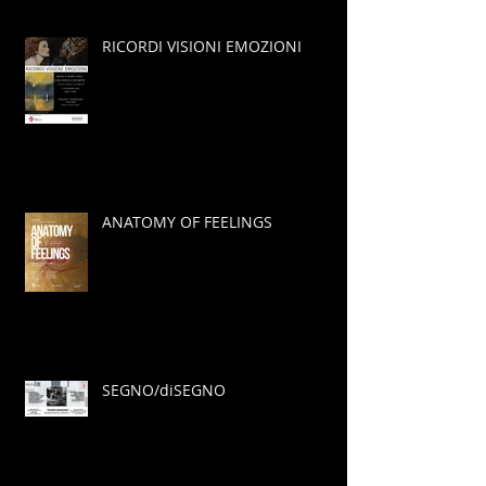
RICORDI VISIONI EMOZIONI
ANATOMY OF FEELINGS
SEGNO/diSEGNO