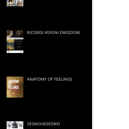
RICORDI VISIONI EMOZIONI
ANATOMY OF FEELINGS
SEGNO/diSEGNO