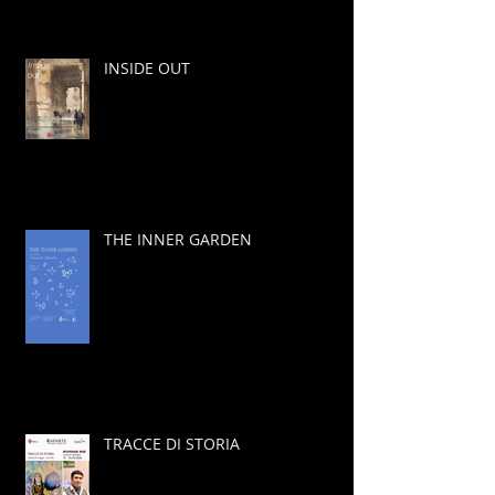
INSIDE OUT
THE INNER GARDEN
TRACCE DI STORIA