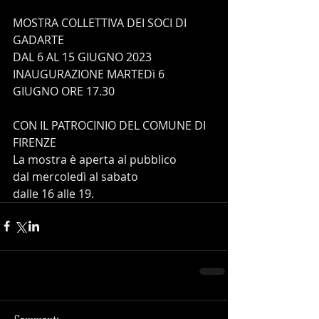
MOSTRA COLLETTIVA DEI SOCI DI 
GADARTE
DAL 6 AL 15 GIUGNO 2023
INAUGURAZIONE MARTEDì 6 
GIUGNO ORE 17.30
CON IL PATROCINIO DEL COMUNE DI 
FIRENZE
La mostra è aperta al pubblico 
dal mercoledì al sabato
dalle 16 alle 19.