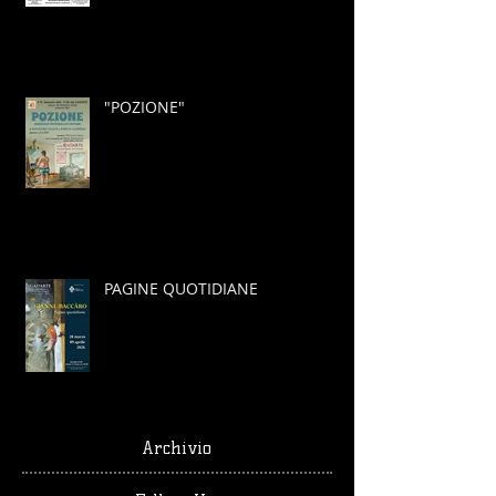
"POZIONE"
PAGINE QUOTIDIANE
Archivio