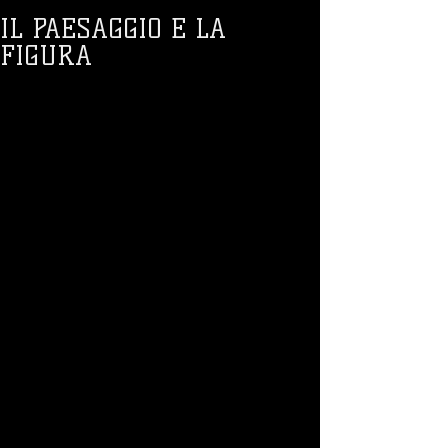
IL PAESAGGIO E LA
FIGURA