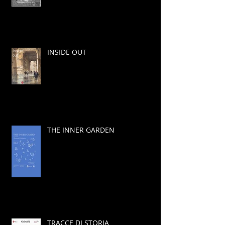
INSIDE OUT
THE INNER GARDEN
TRACCE DI STORIA