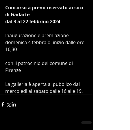
Concorso a premi riservato ai soci 
di Gadarte
dal 3 al 22 febbraio 2024
Inaugurazione e premiazione
domenica 4 febbraio  inizio dalle ore 
16,30
con il patrocinio del comune di 
Firenze
La galleria è aperta al pubblico dal 
mercoledì al sabato dalle 16 alle 19.