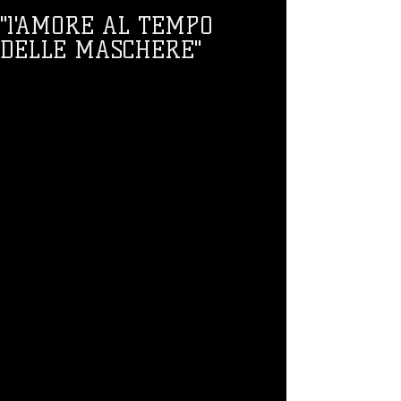
"l'AMORE AL TEMPO
DELLE MASCHERE"