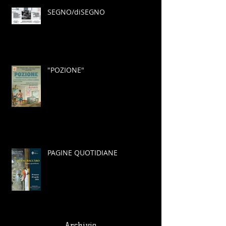
SEGNO/diSEGNO
"POZIONE"
PAGINE QUOTIDIANE
Archivio