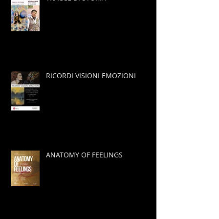
RICORDI VISIONI EMOZIONI
ANATOMY OF FEELINGS