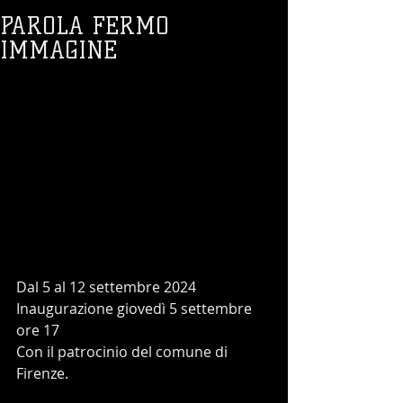
PAROLA FERMO
IMMAGINE
Dal 5 al 12 settembre 2024
Inaugurazione giovedì 5 settembre 
ore 17
Con il patrocinio del comune di 
Firenze.