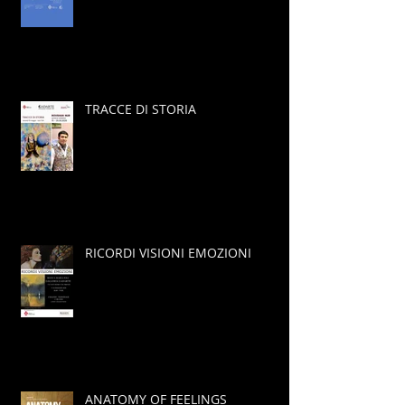
TRACCE DI STORIA
RICORDI VISIONI EMOZIONI
ANATOMY OF FEELINGS