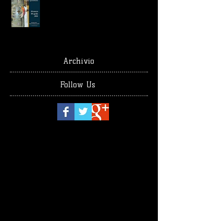
Archivio
Follow Us