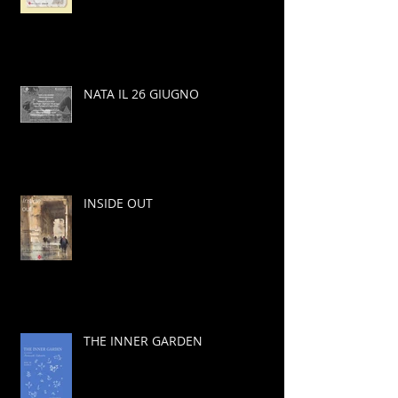
NATA IL 26 GIUGNO
INSIDE OUT
THE INNER GARDEN