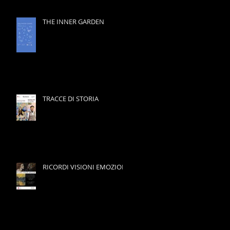
THE INNER GARDEN
TRACCE DI STORIA
RICORDI VISIONI EMOZIONI