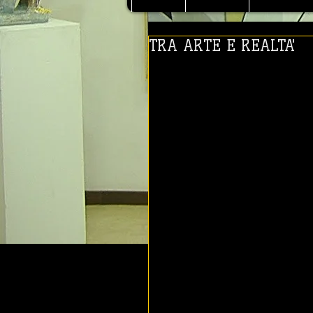
TRA ARTE E REALTA'