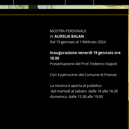
MOSTRA PERSONALE
DI 
AURELIA BALAN
Dal 19 gennaio al 1 febbraio 2024
Inaugurazione venerdì 19 gennaio ore 
18.00
Presentazione del Prof. Federico Napoli
Con il patrocinio del Comune di Firenze
La mostra è aperta al pubblico
 dal martedì al sabato  dalle 16 alle 18.30
domenica  dalle 15.30 alle 19.00