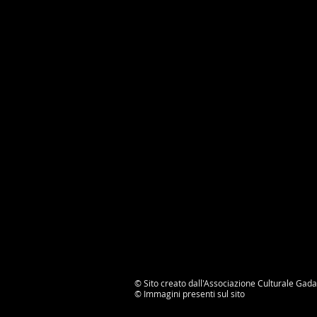
© Sito creato dall'Associazione Culturale Gada
©
Immagini presenti sul sito