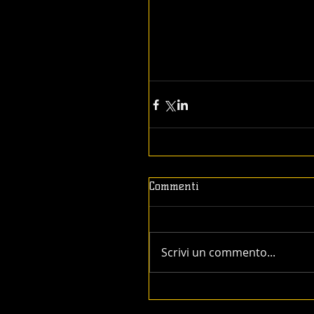
Commenti
Scrivi un commento...